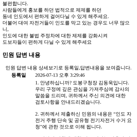
불편합니다.
사람들에게 홍보를 하던 법적으로 제제를 하던
동네 인도에서 편하게 걸어다닐 수 있게 해주세요.
더불어 대여 자전거들이 인도를 막고 있는 경우도 너무 많으
니,
인도에 대한 불법 주정차에 대한 제제를 강화시켜
도보자들이 편하게 다닐 수 있게 해주세요
민원 답변 내용
민원 답변 내용 상세보기로 등록일,답변내용을 보여줍니다.
등록일
2026-07-13 오후 3:29:46
1. 안녕하십니까? 도봉구청장 김동욱입니다.
우리 구정에 깊은 관심을 가져주심에 감사의
말씀을 드리며, 귀하께서 주신 의견에 대한
검토사항을 안내드리겠습니다.
2. 귀하께서 제출하신 민원의 내용은 “인도 자
전거 주행 단속 및 공유형 전기자전거 수거 요
청"에 관한 것으로 이해 됩니다.