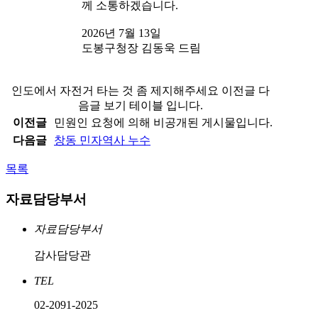
께 소통하겠습니다.
2026년 7월 13일
도봉구청장 김동욱 드림
인도에서 자전거 타는 것 좀 제지해주세요 이전글 다
음글 보기 테이블 입니다.
이전글
민원인 요청에 의해 비공개된 게시물입니다.
다음글
창동 민자역사 누수
목록
자료담당부서
자료담당부서
감사담당관
TEL
02-2091-2025