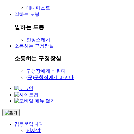
매니페스토
일하는 도봉
일하는 도봉
현장스케치
소통하는 구청장실
소통하는 구청장실
구청장에게 바란다
(구)구청장에게 바란다
김동욱입니다
인사말