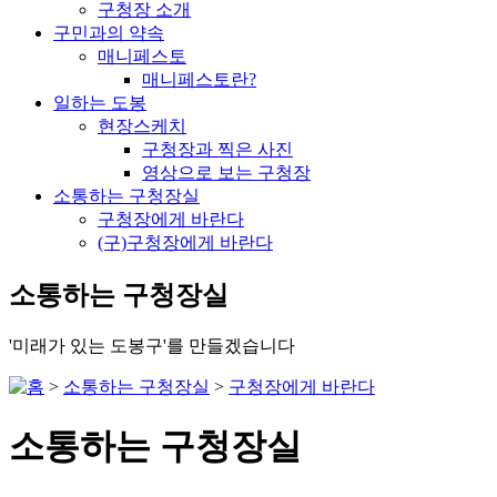
구청장 소개
구민과의 약속
매니페스토
매니페스토란?
일하는 도봉
현장스케치
구청장과 찍은 사진
영상으로 보는 구청장
소통하는 구청장실
구청장에게 바란다
(구)구청장에게 바란다
소통하는 구청장실
'미래가 있는 도봉구'를 만들겠습니다
>
소통하는 구청장실
>
구청장에게 바란다
소통하는 구청장실