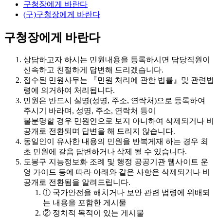
구청장에게 바란다
(구)구청장에게 바란다
구청장에게 바란다
상담하고자 하시는 민원내용을 등록하시면 담당직원이
신속하고 친절하게 답변해 드리겠습니다.
접수된 민원사무는 『민원 처리에 관한 법률』및 관련법
령에 의거하여 처리됩니다.
민원은 반드시 실명(성명, 주소, 연락처)으로 등록하여
주시기 바라며, 성명, 주소, 연락처 등이
불분명할 경우
민원인으로 보지 아니하여 삭제되거나 비
공개로 전환되며 답변을 해 드리지 않습니다.
동일인이 유사한 내용의 민원을 반복게재 하는 경우 최
초 민원에 갈음 답변하거나 삭제 될 수 있습니다.
도봉구 지능정보화 조례 및 행정 공공기관 웹사이트 운
영 가이드 등에 따라 아래와 같은 사항은
삭제되거나 비
공개로 전환
됨을 알려드립니다.
① 국가안전을 해치거나 보안 관련 법령에 위배되
는 내용을 포함한 게시물
② 정치적 목적이 있는 게시물