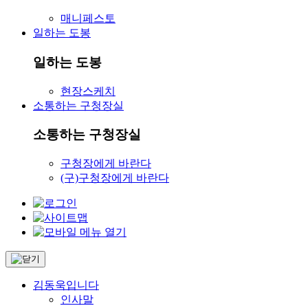
매니페스토
일하는 도봉
일하는 도봉
현장스케치
소통하는 구청장실
소통하는 구청장실
구청장에게 바란다
(구)구청장에게 바란다
김동욱입니다
인사말