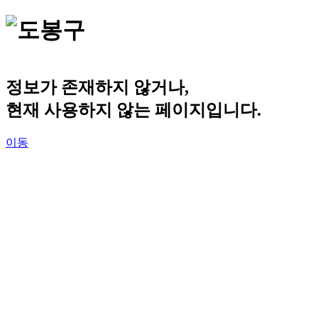
정보가 존재하지 않거나,
현재 사용하지 않는 페이지입니다.
이동