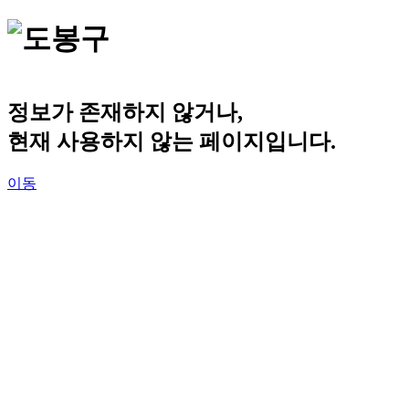
정보가 존재하지 않거나,
현재 사용하지 않는 페이지입니다.
이동