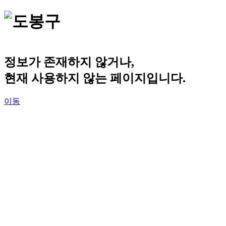
정보가 존재하지 않거나,
현재 사용하지 않는 페이지입니다.
이동