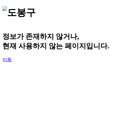
정보가 존재하지 않거나,
현재 사용하지 않는 페이지입니다.
이동