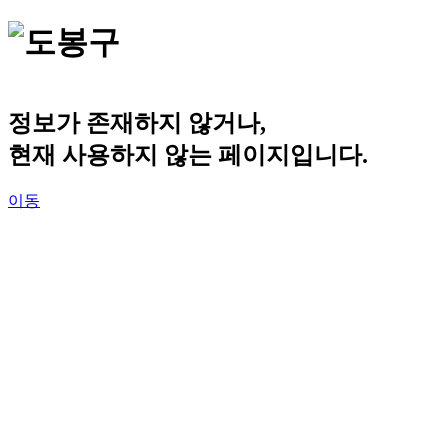
정보가 존재하지 않거나,
현재 사용하지 않는 페이지입니다.
이동