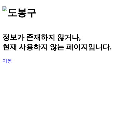
정보가 존재하지 않거나,
현재 사용하지 않는 페이지입니다.
이동