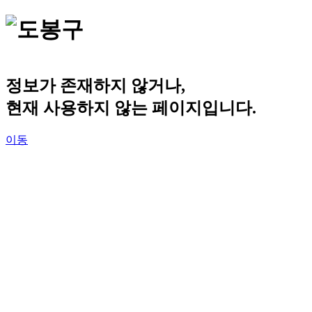
정보가 존재하지 않거나,
현재 사용하지 않는 페이지입니다.
이동