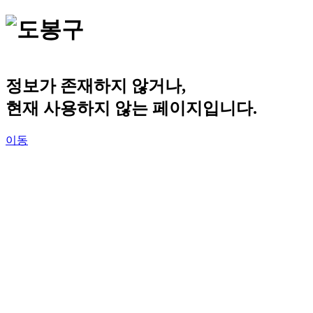
정보가 존재하지 않거나,
현재 사용하지 않는 페이지입니다.
이동