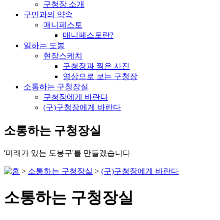
구청장 소개
구민과의 약속
매니페스토
매니페스토란?
일하는 도봉
현장스케치
구청장과 찍은 사진
영상으로 보는 구청장
소통하는 구청장실
구청장에게 바란다
(구)구청장에게 바란다
소통하는 구청장실
'미래가 있는 도봉구'를 만들겠습니다
>
소통하는 구청장실
>
(구)구청장에게 바란다
소통하는 구청장실