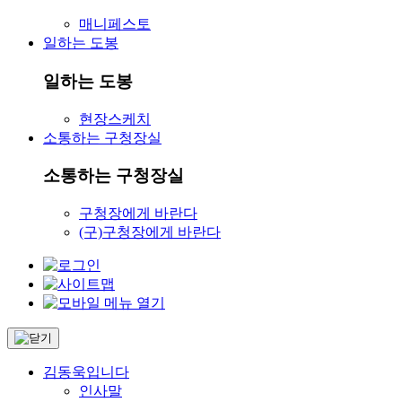
매니페스토
일하는 도봉
일하는 도봉
현장스케치
소통하는 구청장실
소통하는 구청장실
구청장에게 바란다
(구)구청장에게 바란다
김동욱입니다
인사말